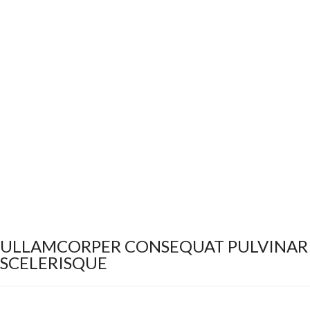
ULLAMCORPER CONSEQUAT PULVINAR
SCELERISQUE