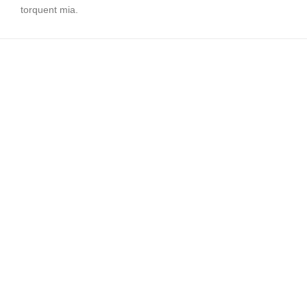
torquent mia.